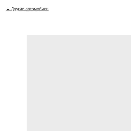
Другие автомобили