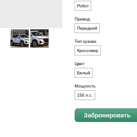
Робот
Привод:
Передний
Тип кузова:
Кроссовер
Цвет:
Белый
Мощность
150 л.с.
Забронировать