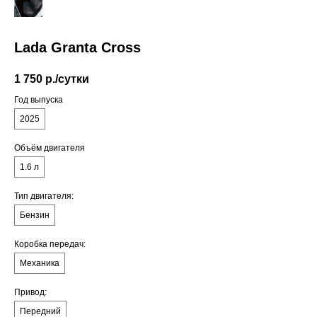
Lada Granta Cross
1 750
р./сутки
Год выпуска
2025
Объём двигателя
1.6 л
Тип двигателя:
Бензин
Коробка передач:
Механика
Привод:
Передний