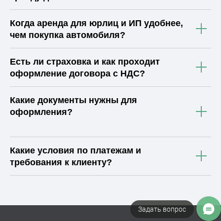
Когда аренда для юрлиц и ИП удобнее,
чем покупка автомобиля?
Есть ли страховка и как проходит
оформление договора с НДС?
Какие документы нужны для
оформления?
Какие условия по платежам и
требования к клиенту?
Задать вопрос