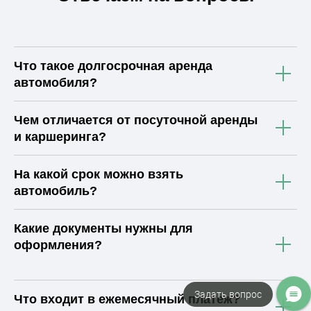
Что такое долгосрочная аренда
автомобиля?
Чем отличается от посуточной аренды
и каршеринга?
На какой срок можно взять
автомобиль?
Какие документы нужны для
оформления?
Задать вопрос
Что входит в ежемесячный платеж?