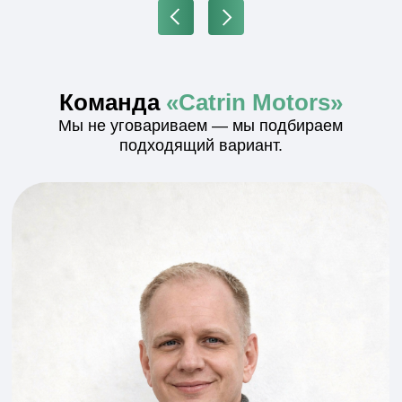
Получить консультацию
Отвечаем на вопросы