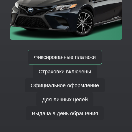
Фиксированные платежи
Страховки включены
Официальное оформление
Для личных целей
Выдача в день обращения
Подобрать автомобиль
Калькулятор ежемесячного